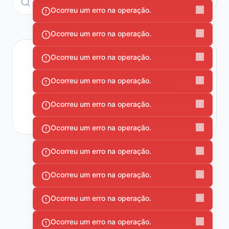
Ocorreu um erro na operação.
Ocorreu um erro na operação.
Ocorreu um erro na operação.
Ocorreu um erro na operação.
Nenhuma notícia encontrada.
Ocorreu um erro na operação.
Ocorreu um erro na operação.
Ocorreu um erro na operação.
Ocorreu um erro na operação.
Ocorreu um erro na operação.
Ocorreu um erro na operação.