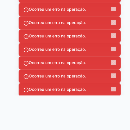
Ocorreu um erro na operação.
Ocorreu um erro na operação.
Ocorreu um erro na operação.
Ocorreu um erro na operação.
Ocorreu um erro na operação.
Ocorreu um erro na operação.
Ocorreu um erro na operação.
Ocorreu um erro na operação.
Ocorreu um erro na operação.
Ocorreu um erro na operação.