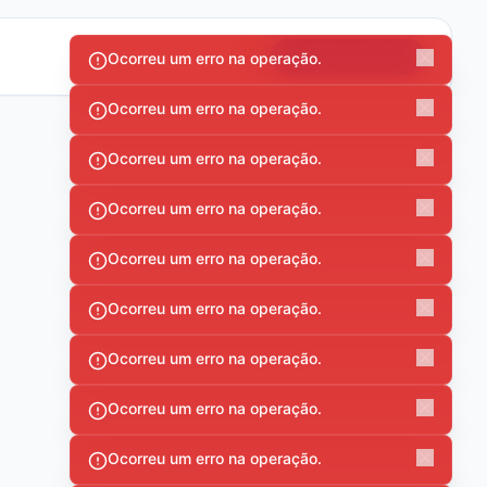
Acessar Sistema
Ocorreu um erro na operação.
Ocorreu um erro na operação.
Ocorreu um erro na operação.
Ocorreu um erro na operação.
Ocorreu um erro na operação.
Ocorreu um erro na operação.
Ocorreu um erro na operação.
Ocorreu um erro na operação.
Ocorreu um erro na operação.