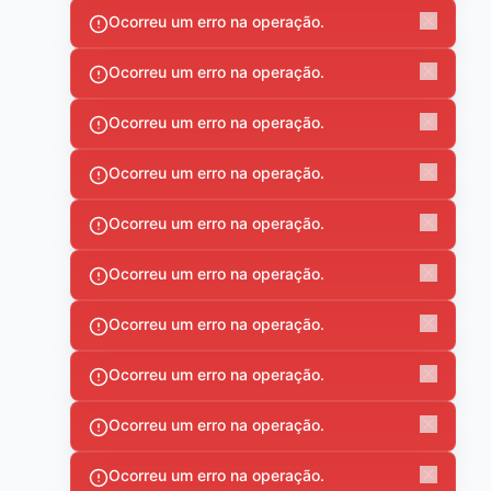
Ocorreu um erro na operação.
Ocorreu um erro na operação.
Ocorreu um erro na operação.
Ocorreu um erro na operação.
Ocorreu um erro na operação.
Ocorreu um erro na operação.
Ocorreu um erro na operação.
Ocorreu um erro na operação.
Ocorreu um erro na operação.
Ocorreu um erro na operação.