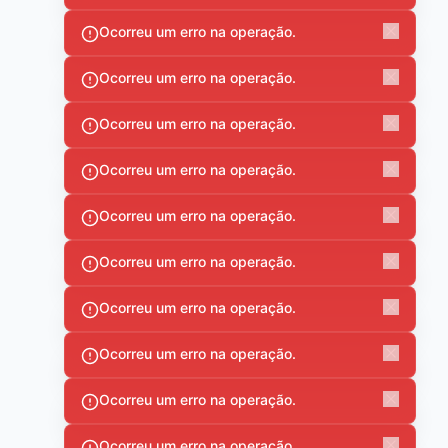
Ocorreu um erro na operação.
Ocorreu um erro na operação.
Ocorreu um erro na operação.
Ocorreu um erro na operação.
Ocorreu um erro na operação.
Ocorreu um erro na operação.
Ocorreu um erro na operação.
Ocorreu um erro na operação.
Ocorreu um erro na operação.
Ocorreu um erro na operação.