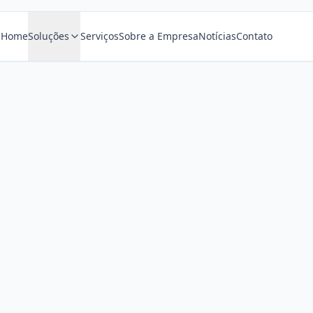
Home
Soluções
Serviços
Sobre a Empresa
Notícias
Contato